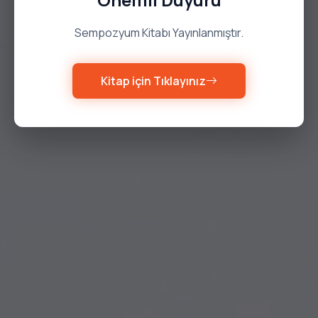
Sempozyum Kitabı Yayınlanmıştır.
Kitap için Tıklayınız