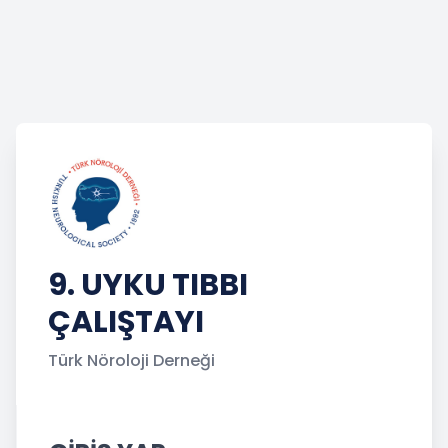
9. UYKU TIBBI
ÇALIŞTAYI
Türk Nöroloji Derneği